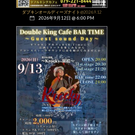
ダブキンオールディーズナイト@2026.9.12
2026年9月12日 @ 6:00 PM