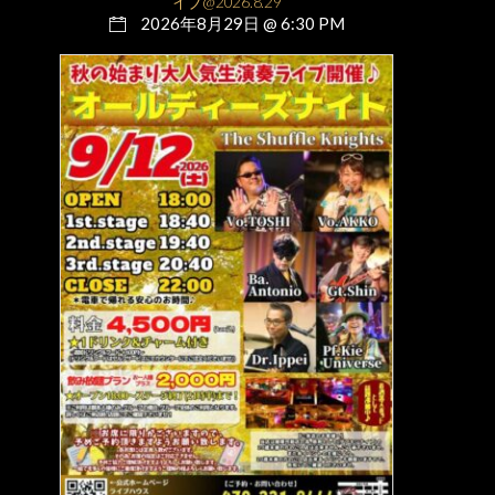
イブ@2026.8.29
2026年8月29日 @ 6:30 PM