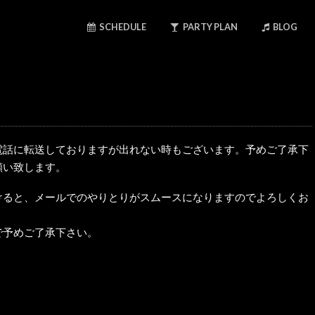
SCHEDULE
PARTY PLAN
BLOG
電話に転送しておりますが出れない時もございます。予めご了承下
願い致します。
けると、メールでのやりとりがスムースになりますのでよろしくお
で予めご了承下さい。