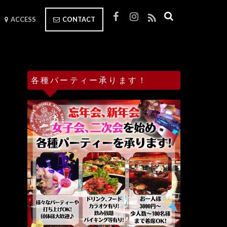
ACCESS
CONTACT
各種パーティー承ります！