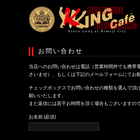
お問い合わせ
当店へのお問い合わせは電話（営業時間外でも携帯
さいませ）、もしくは下記のメールフォームにてお
チェックボックスでお問い合わせの種類を選んで頂
願いいたします。
また返信には若干お時間を頂く場合もございますの
お名前 (必須)