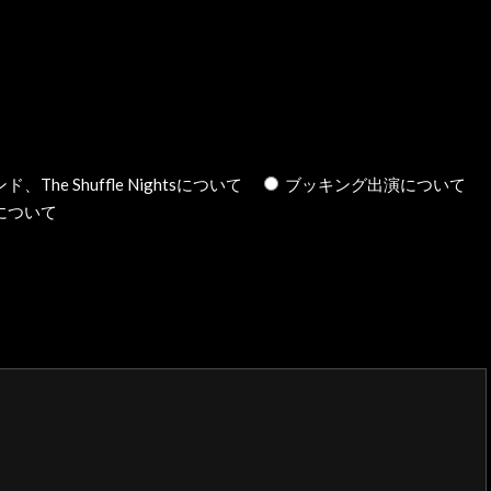
、The Shuffle Nightsについて
ブッキング出演について
について