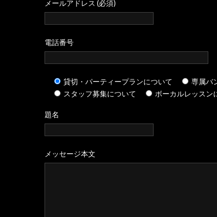
メールアドレス (必須)
電話番号
貸切・パーティープランについて
専属バンド
スタッフ募集について
ボーカルレッスン
題名
メッセージ本文