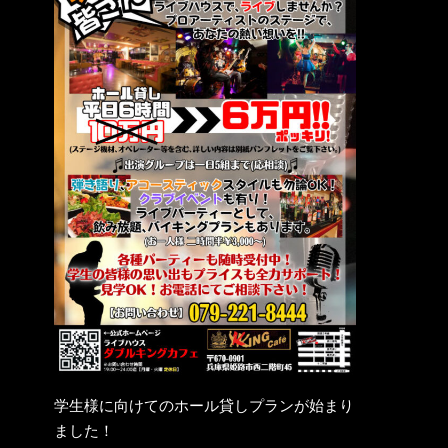
学生様に向けてのホール貸しプランが始まり
ました！