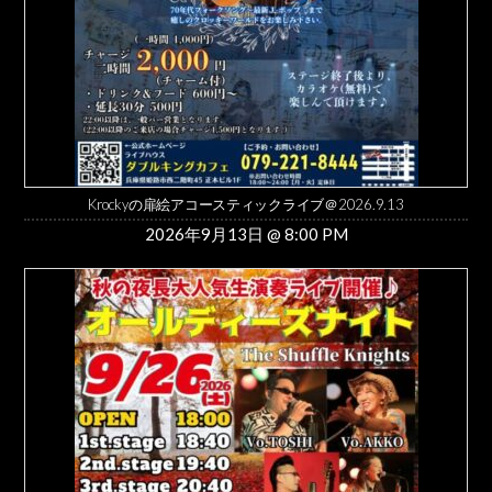
Krockyの扉絵アコースティックライブ＠2026.9.13
2026年9月13日 @ 8:00 PM