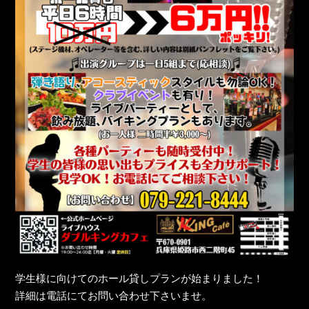
学生様に向けてのホール貸しプランが始まりました！
詳細は電話にてお問い合わせ下さいませ。