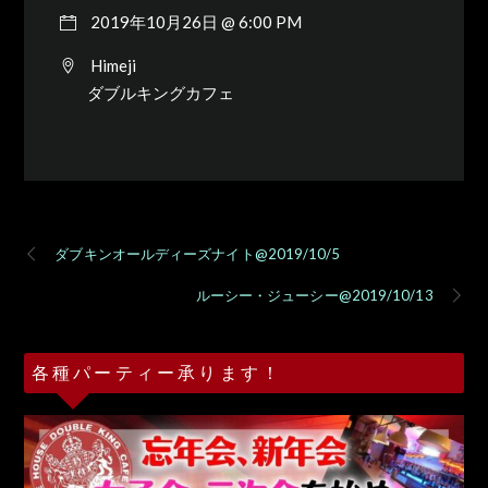
2019年10月26日 @ 6:00 PM
Himeji
ダブルキングカフェ
ダブキンオールディーズナイト@2019/10/5
ルーシー・ジューシー@2019/10/13
各種パーティー承ります！