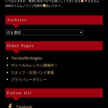
いておりますが、体調に気をつけてお過ごしくださいませ
もちろん
BARタイムもノリノリ営業中
広いステー …
Archives
Archives
Other Pages
The Shuffle Knights
ヴォーカルレッスン開催中！
スタッフ・出演バンド募集
プライバシーポリシー
Follow Us!
Facebook