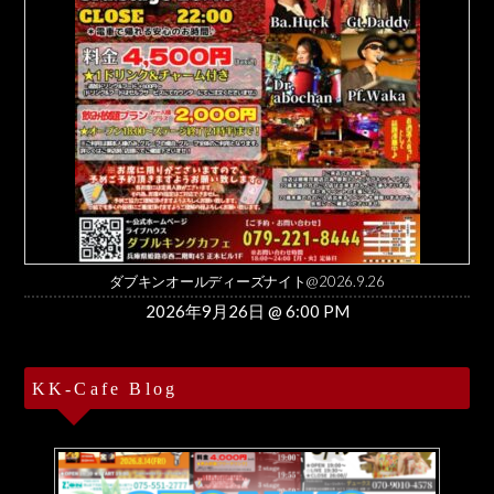
ダブキンオールディーズナイト@2026.9.26
2026年9月26日 @ 6:00 PM
KK-Cafe Blog