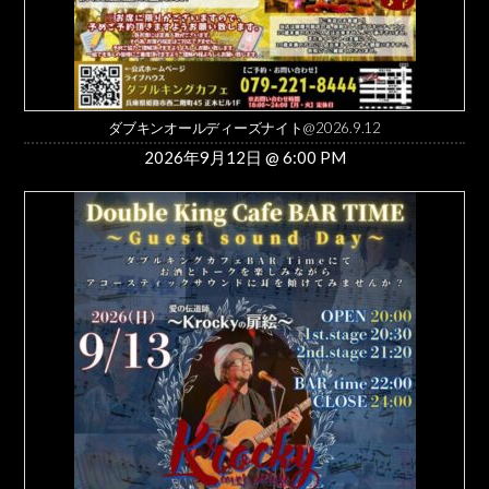
ダブキンオールディーズナイト@2026.9.12
2026年9月12日 @ 6:00 PM