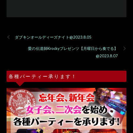
ダブキンオールディーズナイト@2023.8.05
愛の伝道師Krockyプレゼンツ【月曜日から奏でる】
@2023.8.07
各種パーティー承ります！