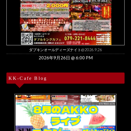
ダブキンオールディーズナイト@2026.9.26
2026年9月26日 @ 6:00 PM
KK-Cafe Blog