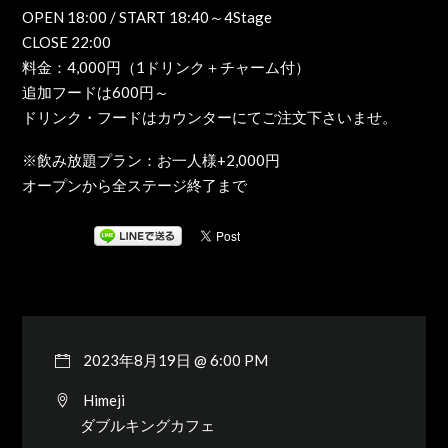
OPEN 18:00 / START 18:40～4Stage
CLOSE 22:00
料金：4,000円（1ドリンク＋チャーム付）
追加フードは600円～
ドリンク・フードはカウンターにてご注文下さいませ。
※飲み放題プラン：お一人様+2,000円
オープンから全ステージ終了まで
2023年8月19日 @ 6:00 PM
Himeji
ダブルキングカフェ