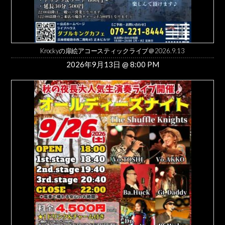
Krockyの扉絵アコースティックライブ＠2026.9.13
2026年9月13日 @ 8:00 PM