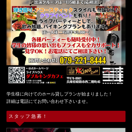
学生様に向けてのホール貸しプランが始まりました！
詳細は電話にてお問い合わせ下さいませ。
スタッフ急募！