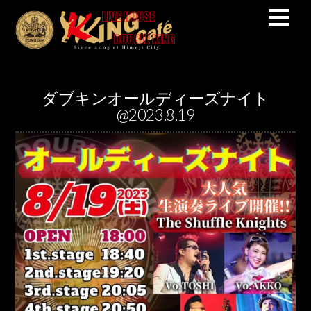
ダブキンオールディーズナイト
@2023.8.19