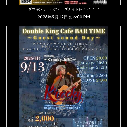
ダブキンオールディーズナイト@2026.9.12
2026年9月12日 @ 6:00 PM