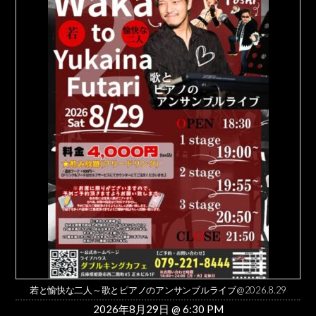
若と愉快な二人～歌とピアノのアンサンブルライブ@2026.8.29
2026年8月29日 @ 6:30 PM