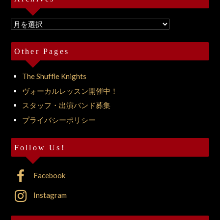
Archives
Other Pages
The Shuffle Knights
ヴォーカルレッスン開催中！
スタッフ・出演バンド募集
プライバシーポリシー
Follow Us!
Facebook
Instagram