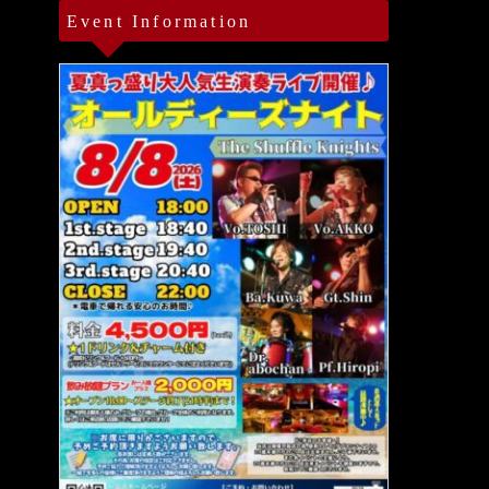
Event Information