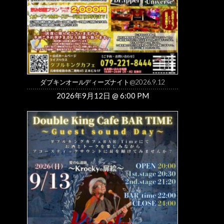
ダブキンオールディーズナイト@2026.9.12
2026年9月12日 @ 6:00 PM