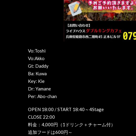
Vo:Toshi
Vo:Akko
Gt: Daddy
Ba: Kuwa
Key: Kie
Dr: Yamane
Per: Abo-chan
OPEN 18:00 / START 18:40～4Stage
CLOSE 22:00
料金：4,000円（1ドリンク＋チャーム付）
追加フードは600円～