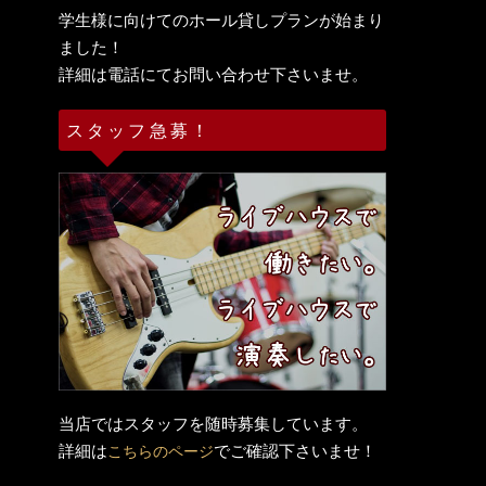
学生様に向けてのホール貸しプランが始まり
ました！
詳細は電話にてお問い合わせ下さいませ。
スタッフ急募！
当店ではスタッフを随時募集しています。
詳細は
でご確認下さいませ！
こちらのページ