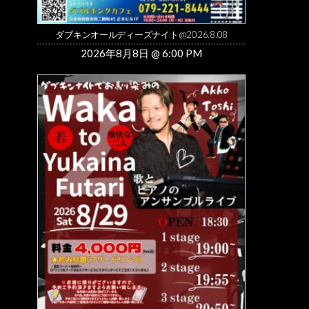
ダブキンオールディーズナイト@2026.8.08
2026年8月8日 @ 6:00 PM