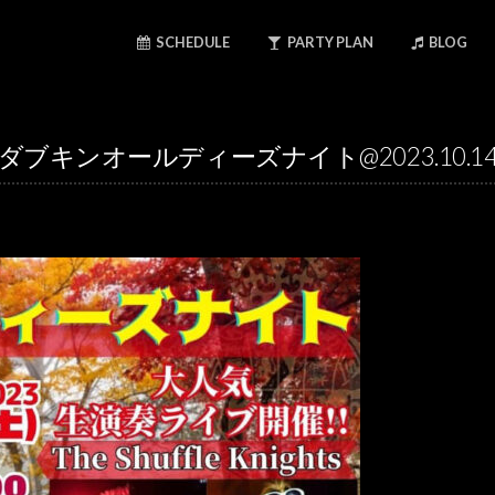
SCHEDULE
PARTY PLAN
BLOG
ダブキンオールディーズナイト@2023.10.1