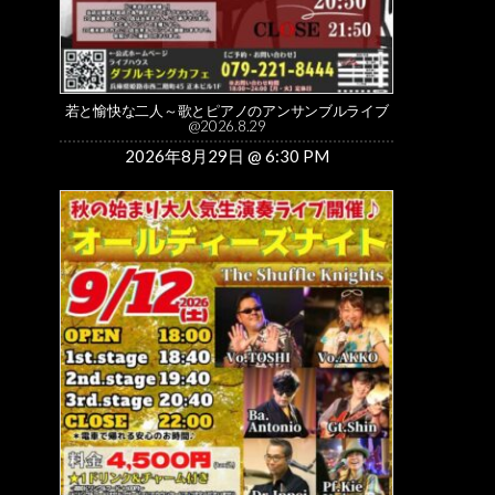
若と愉快な二人～歌とピアノのアンサンブルライブ
@2026.8.29
2026年8月29日 @ 6:30 PM