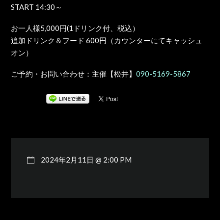
START 14:30～
お一人様5,000円(1ドリンク付、税込）
追加ドリンク＆フード 600円（カウンターにてキャッシュ
オン）
ご予約・お問い合わせ：主催【松井】
090-5169-5867
2024年2月11日 @ 2:00 PM