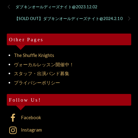
ダブキンオールディーズナイト@2023.12.02
【SOLD OUT】ダブキンオールディーズナイト@2024.2.10
Other Pages
The Shuffle Knights
ヴォーカルレッスン開催中！
スタッフ・出演バンド募集
プライバシーポリシー
Follow Us!
Facebook
Instagram