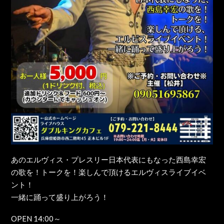
あのエルヴィス・プレスリー日本代表にもなった西島幸宏
の歌を！トークを！楽しんで頂けるエルヴィスライブイベ
ント！
一緒に踊って盛り上がろう！
OPEN 14:00～