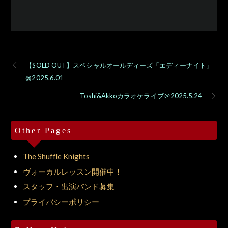
【SOLD OUT】スペシャルオールディーズ「エディーナイト」
@2025.6.01
Toshi&Akkoカラオケライブ＠2025.5.24
Other Pages
The Shuffle Knights
ヴォーカルレッスン開催中！
スタッフ・出演バンド募集
プライバシーポリシー