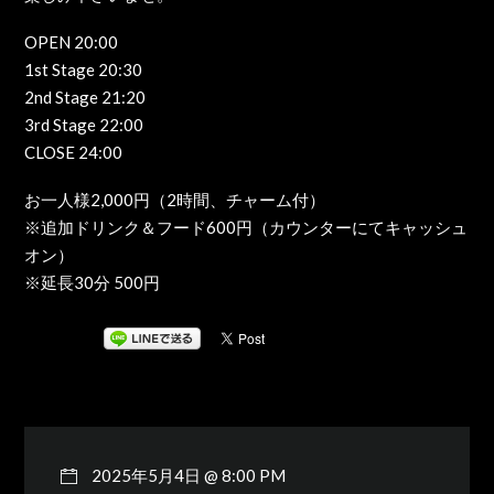
OPEN 20:00
1st Stage 20:30
2nd Stage 21:20
3rd Stage 22:00
CLOSE 24:00
お一人様2,000円（2時間、チャーム付）
※追加ドリンク＆フード600円（カウンターにてキャッシュ
オン）
※延長30分 500円
2025年5月4日 @ 8:00 PM