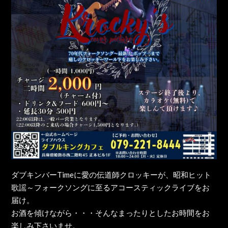
ダブキンバーTimeに愛の伝道師クロッキーが、昭和ヒット
歌謡～フォークソングに至るアコースティックライブをお
届け。
お酒を傾けながら・・・そんなまったりとしたお時間をお
楽しみ下さいませ。