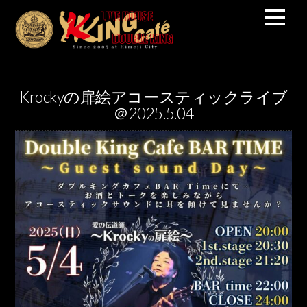
Krockyの扉絵アコースティックライブ
＠2025.5.04