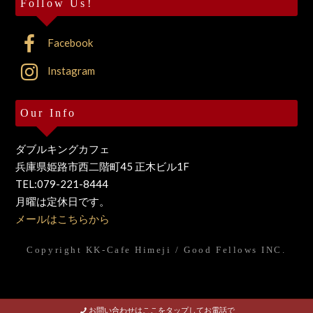
Follow Us!
Facebook
Instagram
Our Info
ダブルキングカフェ
兵庫県姫路市西二階町45 正木ビル1F
TEL:079-221-8444
月曜は定休日です。
メールはこちらから
Copyright KK-Cafe Himeji / Good Fellows INC.
お問い合わせはここをタップしてお電話で