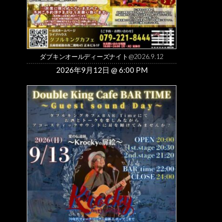
ダブキンオールディーズナイト@2026.9.12
2026年9月12日 @ 6:00 PM