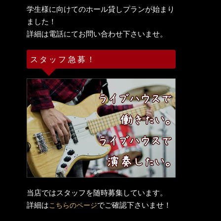
学生様に向けてのホール貸しプランが始まり
ました！
詳細は電話にてお問い合わせ下さいませ。
スタッフ急募！
当店ではスタッフを随時募集しています。
詳細は
でご確認下さいませ！
こちらのページ