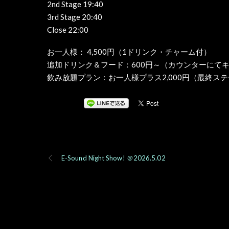
2nd Stage 19:40
3rd Stage 20:40
Close 22:00
お一人様： 4,500円（1ドリンク・チャーム付）
追加ドリンク＆フード：600円～（カウンターにて
飲み放題プラン：お一人様プラス2,000円（最終ス
E-Sound Night Show! ＠2026.5.02