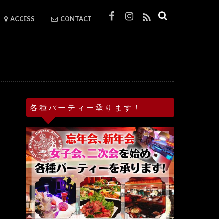
ACCESS
CONTACT
各種パーティー承ります！