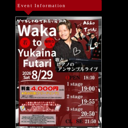
Event Information