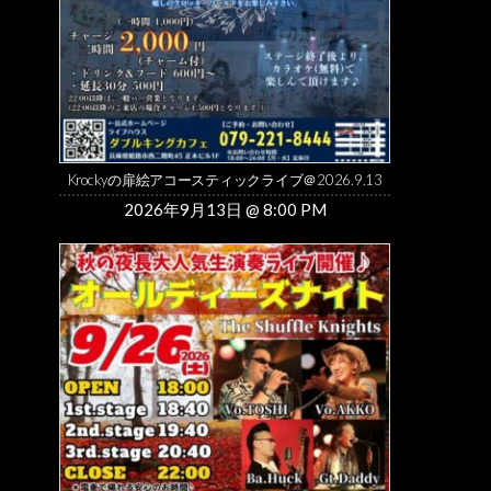
Krockyの扉絵アコースティックライブ＠2026.9.13
2026年9月13日 @ 8:00 PM