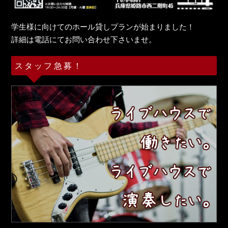
学生様に向けてのホール貸しプランが始まりました！
詳細は電話にてお問い合わせ下さいませ。
スタッフ急募！