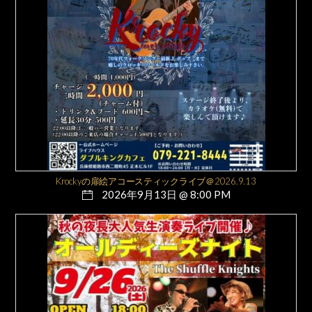
Krockyの扉絵アコースティックライブ＠2026.9.13
2026年9月13日 @ 8:00 PM