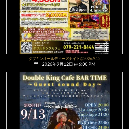
ダブキンオールディーズナイト@2026.9.12
2026年9月12日 @ 6:00 PM