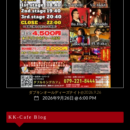
ダブキンオールディーズナイト@2026.9.26
2026年9月26日 @ 6:00 PM
KK-Cafe Blog