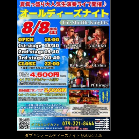
ダブキンオールディーズナイト@2026.8.08