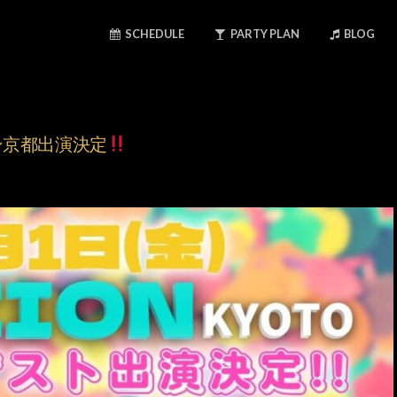
SCHEDULE
PARTY PLAN
BLOG
ン京都出演決定