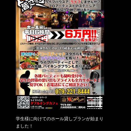
学生様に向けてのホール貸しプランが始まり
ました！