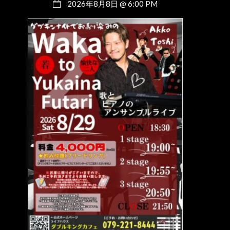
2026年8月8日 @ 6:00 PM