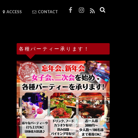
ACCESS
CONTACT
各種パーティー承ります！