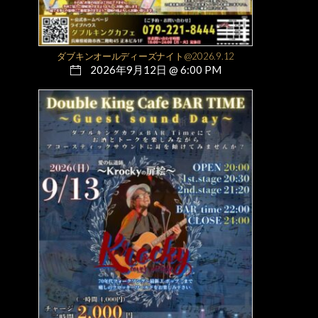
ダブキンオールディーズナイト@2026.9.12
2026年9月12日 @ 6:00 PM