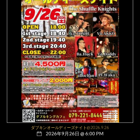
ダブキンオールディーズナイト@2026.9.26
2026年9月26日 @ 6:00 PM