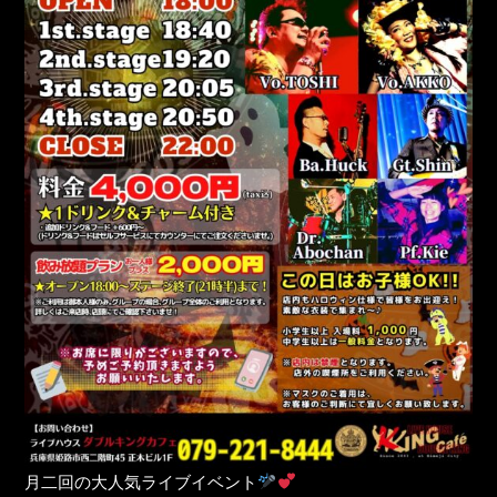
月二回の大人気ライブイベント