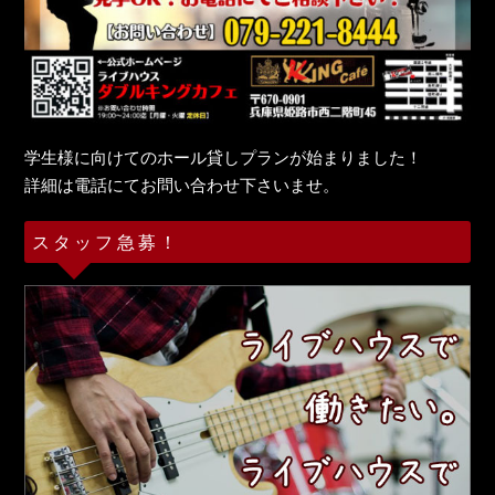
学生様に向けてのホール貸しプランが始まりました！
詳細は電話にてお問い合わせ下さいませ。
スタッフ急募！