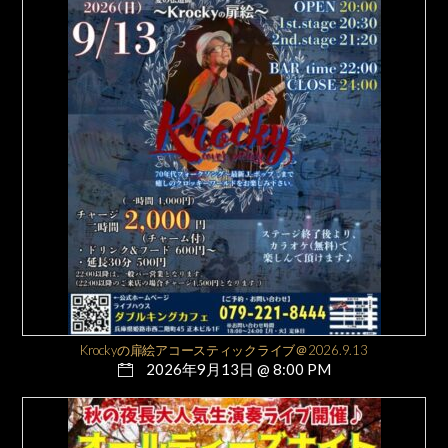
Krockyの扉絵アコースティックライブ＠2026.9.13
2026年9月13日 @ 8:00 PM