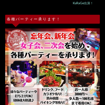
KuRaGe出演！
各種パーティー承ります！