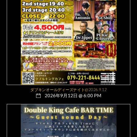
ダブキンオールディーズナイト@2026.9.12
2026年9月12日 @ 6:00 PM