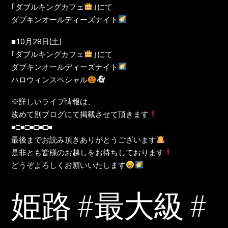
｢ダブルキングカフェ
｣にて
ダブキンオールディーズナイト
■10月28日(土)
｢ダブルキングカフェ
｣にて
ダブキンオールディーズナイト
ハロウィンスペシャル
※詳しいライブ情報は、
改めて別ブログにて掲載させて頂きます
■□■□■□■□■
最後までお読み頂きありがとうございます
是非とも皆様のお越しをお待ちしております
どうぞよろしくお願いいたします
姫路 #最大級 #