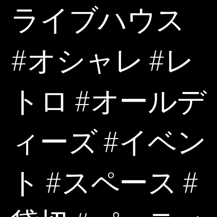
ライブハウス
#オシャレ #レ
トロ #オールデ
ィーズ #イベン
ト #スペース #