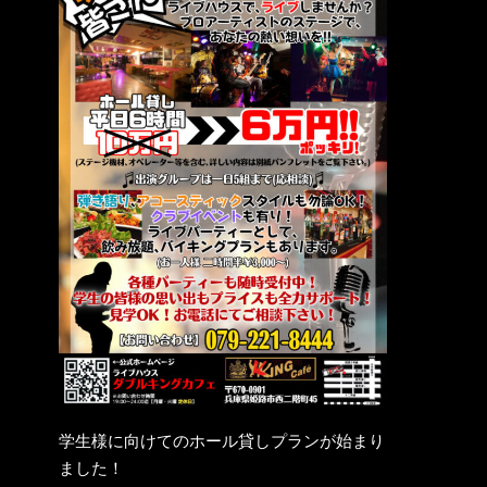
学生様に向けてのホール貸しプランが始まり
ました！