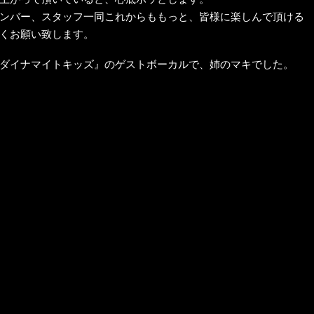
ンバー、スタッフ一同これからももっと、皆様に楽しんで頂ける
くお願い致します。
ダイナマイトキッズ』のゲストボーカルで、姉のマキでした。