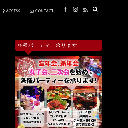
ACCESS
CONTACT
各種パーティー承ります！