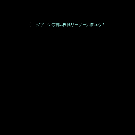
ダブキン京都…役職リーダー男前ユウキ