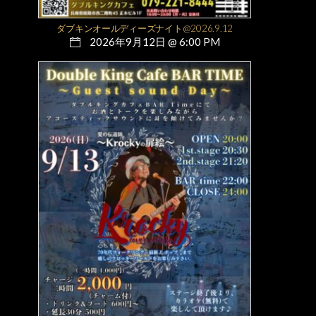
ダブキンオールディーズナイト@2026.9.12
2026年9月12日 @ 6:00 PM