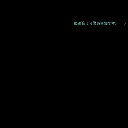
姫路店より緊急告知です。