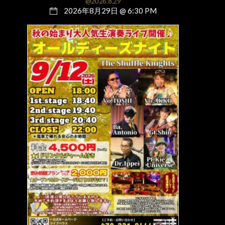
@2026.8.29
2026年8月29日 @ 6:30 PM