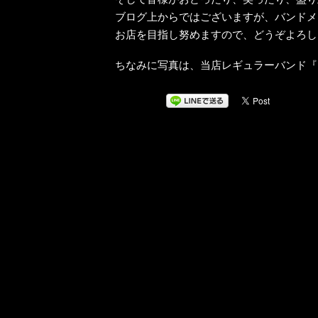
ブログ上からではございますが、バンドメ
お店を目指し努めますので、どうぞよろし
ちなみに写真は、当店レギュラーバンド『