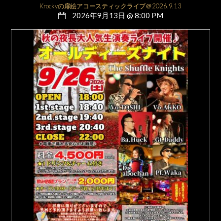
Krockyの扉絵アコースティックライブ＠2026.9.13
2026年9月13日 @ 8:00 PM