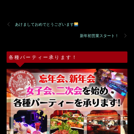
あけましておめでとうございます
新年初営業スタート！
各種パーティー承ります！