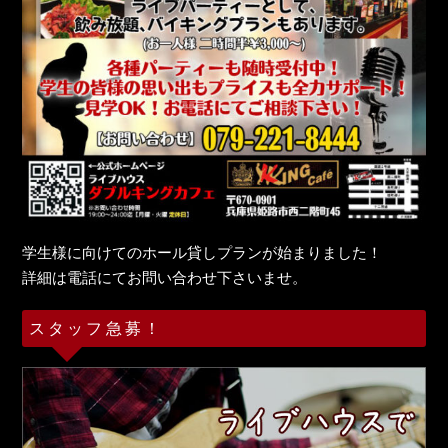
学生様に向けてのホール貸しプランが始まりました！
詳細は電話にてお問い合わせ下さいませ。
スタッフ急募！