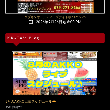
ダブキンオールディーズナイト@2026.9.26
2026年9月26日 @ 6:00 PM
KK-Cafe Blog
8月のAKKO出演スケジュール
2026年8月7日