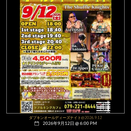
ダブキンオールディーズナイト@2026.9.12
2026年9月12日 @ 6:00 PM