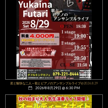
若と愉快な二人～歌とピアノのアンサンブルライブ@2026.8.29
2026年8月29日 @ 6:30 PM