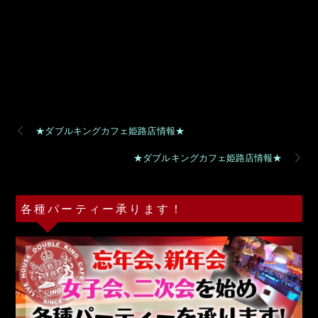
★ダブルキングカフェ姫路店情報★
★ダブルキングカフェ姫路店情報★
各種パーティー承ります！