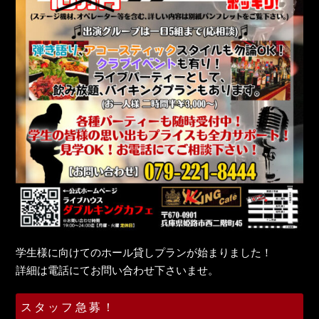
学生様に向けてのホール貸しプランが始まりました！
詳細は電話にてお問い合わせ下さいませ。
スタッフ急募！