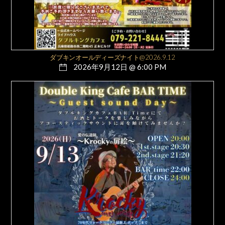
ダブキンオールディーズナイト@2026.9.12
2026年9月12日 @ 6:00 PM