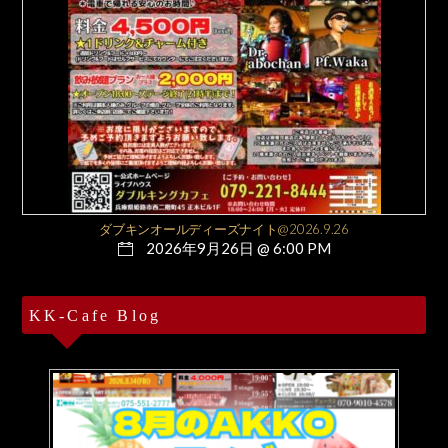
ダブキンオールディーズナイト@2026.9.26
2026年9月26日 @ 6:00 PM
KK-Cafe Blog