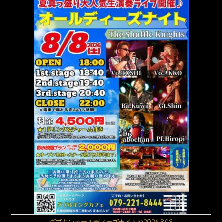
ダブキンオールディーズナイト@2026.8.08