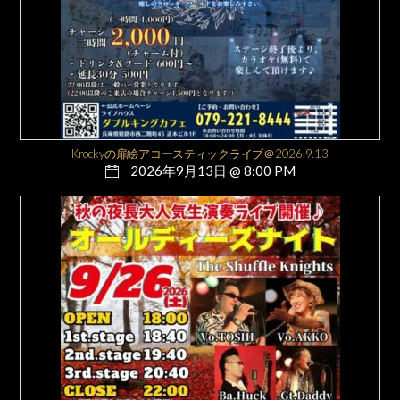
Krockyの扉絵アコースティックライブ＠2026.9.13
2026年9月13日 @ 8:00 PM