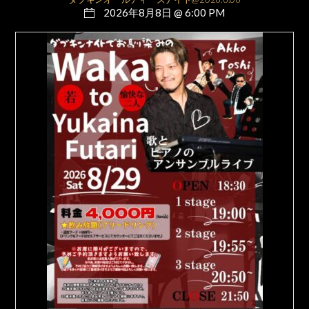
2026年8月8日 @ 6:00 PM