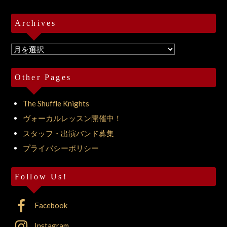
Archives
Archives
Other Pages
The Shuffle Knights
ヴォーカルレッスン開催中！
スタッフ・出演バンド募集
プライバシーポリシー
Follow Us!
Facebook
Instagram