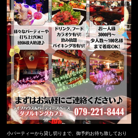
小パーティーから貸し切りまで、御予約お待ち致しており