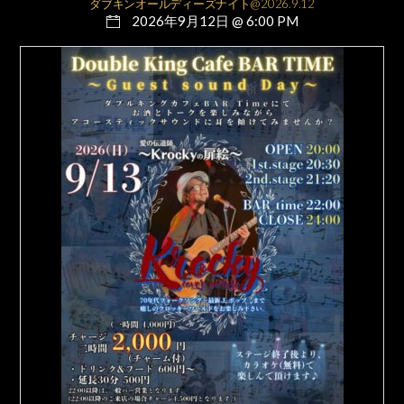
ダブキンオールディーズナイト@2026.9.12
2026年9月12日 @ 6:00 PM