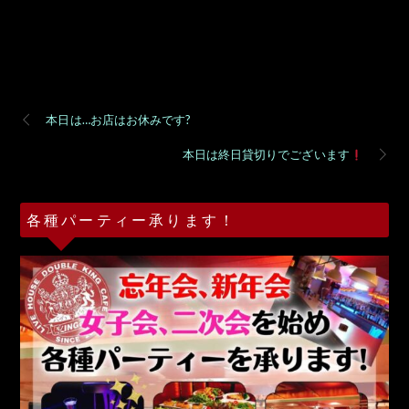
本日は…お店はお休みです?
本日は終日貸切りでございます
各種パーティー承ります！