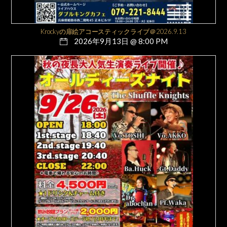
Krockyの扉絵アコースティックライブ＠2026.9.13
2026年9月13日 @ 8:00 PM