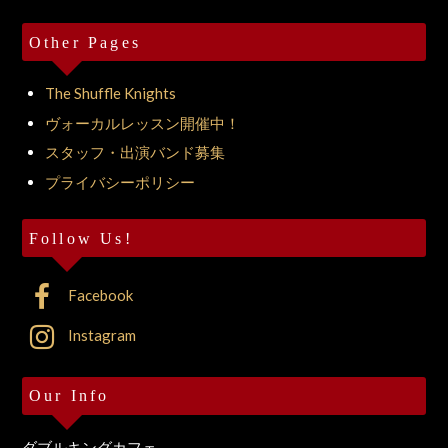
Other Pages
The Shuffle Knights
ヴォーカルレッスン開催中！
スタッフ・出演バンド募集
プライバシーポリシー
Follow Us!
Facebook
Instagram
Our Info
ダブルキングカフェ