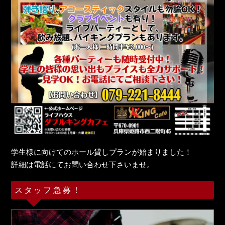
学生様に向けてのホール貸しプランが始まりました！
詳細は電話にてお問い合わせ下さいませ。
スタッフ急募！