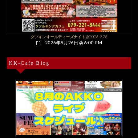
ダブキンオールディーズナイト@2026.9.26
2026年9月26日 @ 6:00 PM
KK-Cafe Blog