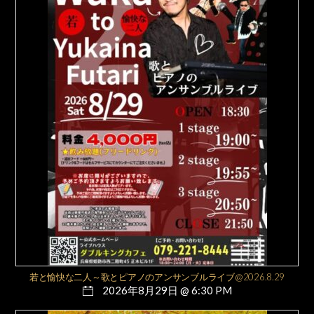
若と愉快な二人～歌とピアノのアンサンブルライブ@2026.8.29
2026年8月29日 @ 6:30 PM