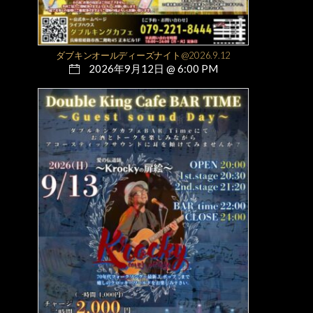
ダブキンオールディーズナイト@2026.9.12
2026年9月12日 @ 6:00 PM