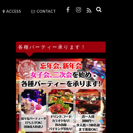
ACCESS
CONTACT
各種パーティー承ります！