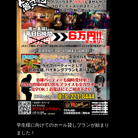
学生様に向けてのホール貸しプランが始まり
ました！