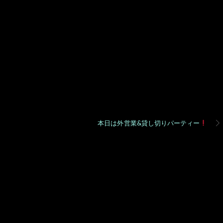
本日は外営業&貸し切りパーティー