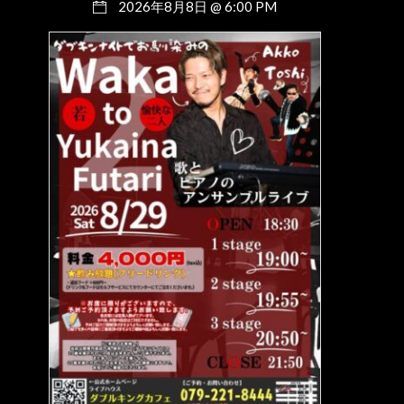
2026年8月8日 @ 6:00 PM