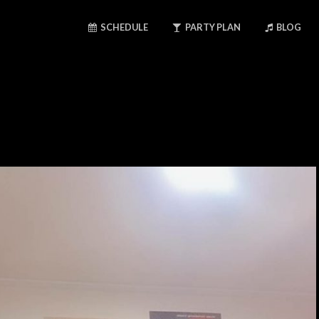
SCHEDULE
PARTY PLAN
BLOG