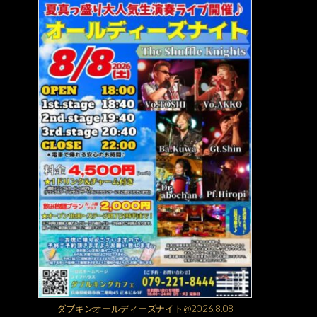
ダブキンオールディーズナイト@2026.8.08