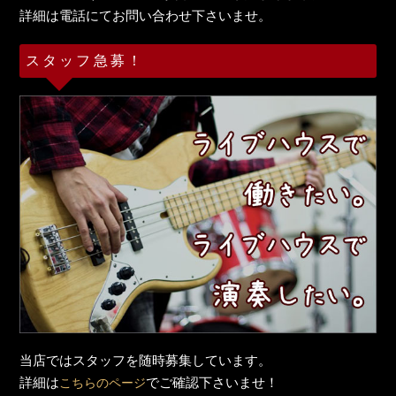
詳細は電話にてお問い合わせ下さいませ。
スタッフ急募！
当店ではスタッフを随時募集しています。
詳細は
でご確認下さいませ！
こちらのページ