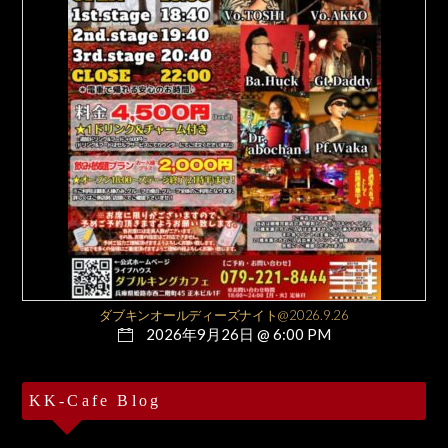
ダブキンオールディーズナイト@2026.9.26
2026年9月26日 @ 6:00 PM
KK-Cafe Blog