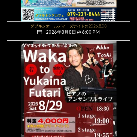
ダブキンオールディーズナイト@2026.8.08
2026年8月8日 @ 6:00 PM