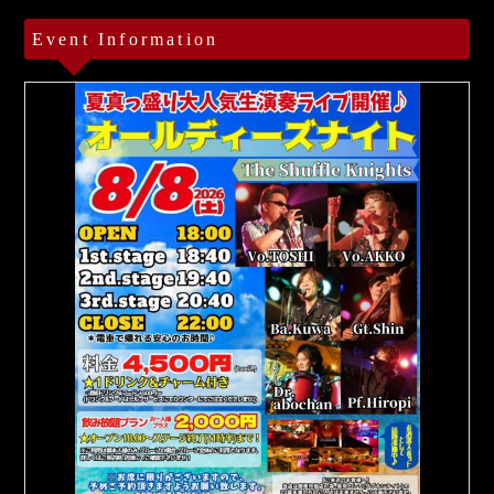
Event Information