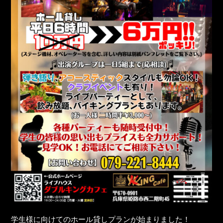
学生様に向けてのホール貸しプランが始まりました！