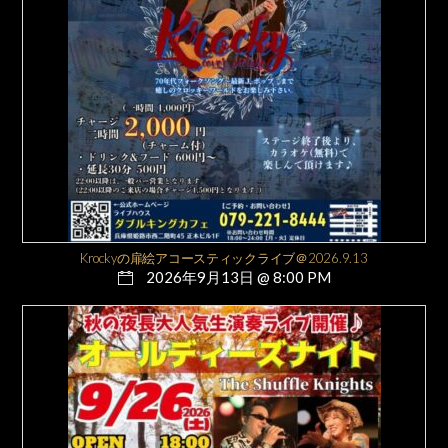
Krockyの扉絵アコースティックライブ＠2026.9.13
2026年9月13日 @ 8:00 PM