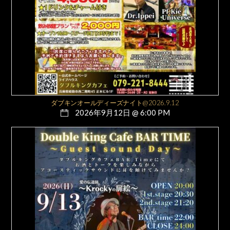
ダブキンオールディーズナイト@2026.9.12
2026年9月12日 @ 6:00 PM