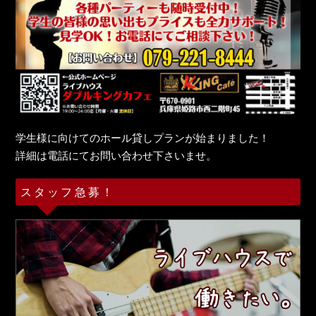
学生様に向けてのホール貸しプランが始まりました！
詳細は電話にてお問い合わせ下さいませ。
スタッフ急募！