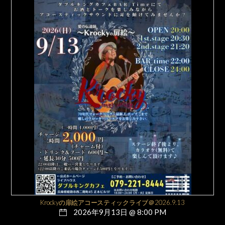
Krockyの扉絵アコースティックライブ＠2026.9.13
2026年9月13日 @ 8:00 PM