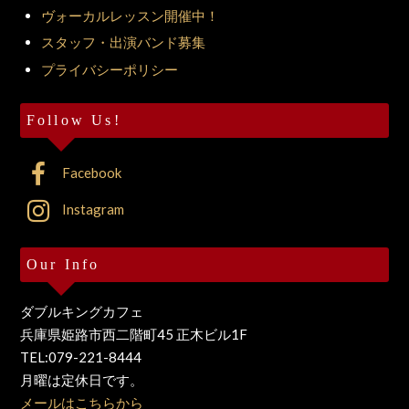
ヴォーカルレッスン開催中！
スタッフ・出演バンド募集
プライバシーポリシー
Follow Us!
Facebook
Instagram
Our Info
ダブルキングカフェ
兵庫県姫路市西二階町45 正木ビル1F
TEL:079-221-8444
月曜は定休日です。
メールはこちらから