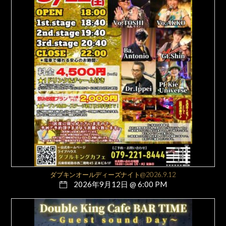
ダブキンオールディーズナイト@2026.9.12
2026年9月12日 @ 6:00 PM