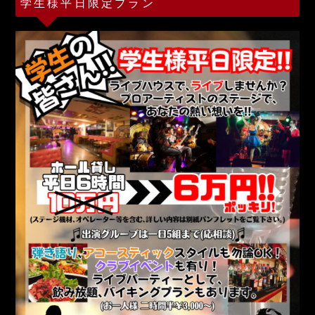
学生様平日限定プラン