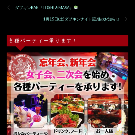
ダブキンBAR『TOSHI＆MASA』
1月15日(土)ダブキンナイト延期のお知らせ
各種パーティー承ります！