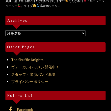
夏真っ盛り連日暑い日々が続いております〜
そんな本日
『ルーシージ
ューシー
』ライブ
温かホッコリ …
Archives
Archives
Other Pages
The Shuffle Knights
ヴォーカルレッスン開催中！
スタッフ・出演バンド募集
プライバシーポリシー
Follow Us!
Facebook