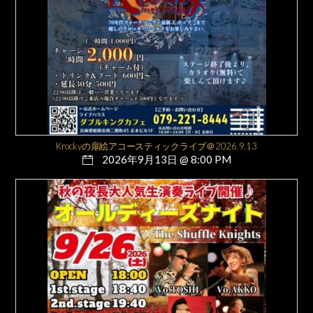
Krockyの扉絵アコースティックライブ＠2026.9.13
2026年9月13日 @ 8:00 PM