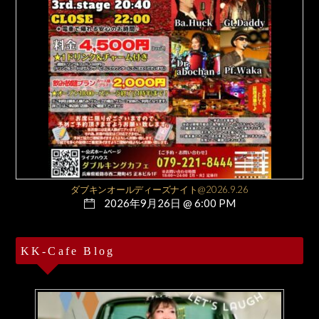
ダブキンオールディーズナイト@2026.9.26
2026年9月26日 @ 6:00 PM
KK-Cafe Blog