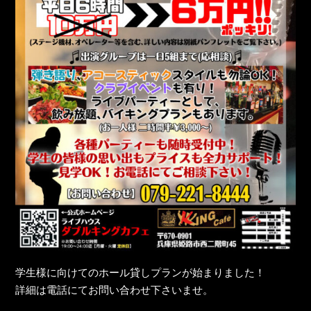
学生様に向けてのホール貸しプランが始まりました！
詳細は電話にてお問い合わせ下さいませ。