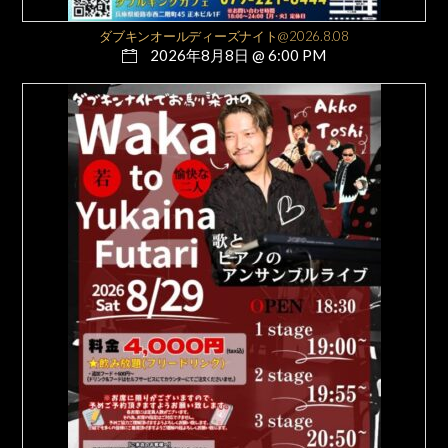
ダブキンオールディーズナイト@2026.8.08
2026年8月8日 @ 6:00 PM