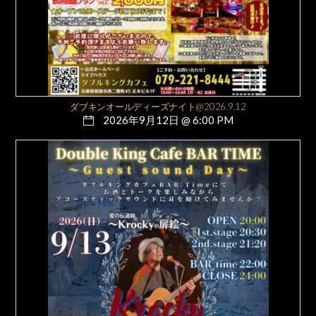
ダブキンオールディーズナイト@2026.9.12
2026年9月12日 @ 6:00 PM