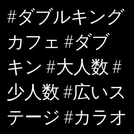
#ダブルキング
カフェ #ダブ
キン #大人数 #
少人数 #広いス
テージ #カラオ