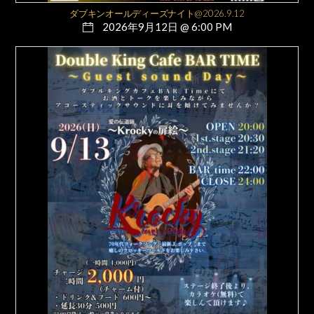
ダブキンオールディーズナイト@2026.9.12
2026年9月12日 @ 6:00 PM