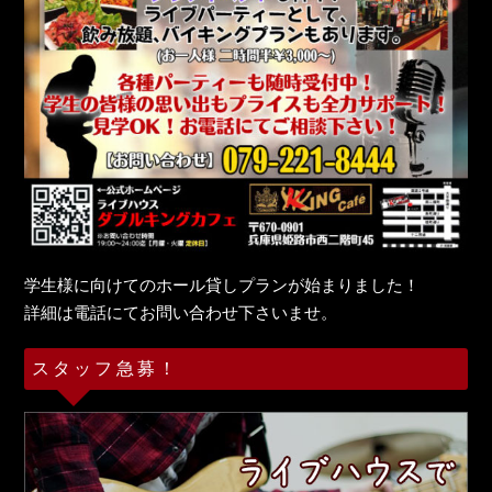
学生様に向けてのホール貸しプランが始まりました！
詳細は電話にてお問い合わせ下さいませ。
スタッフ急募！