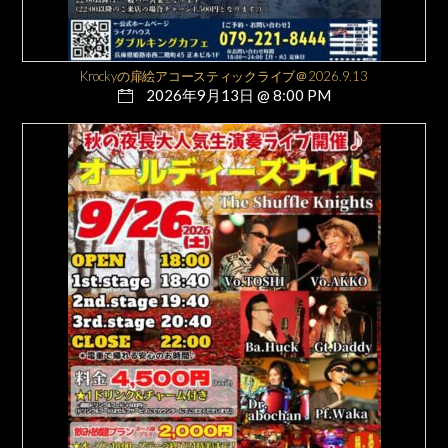
Krockyの扉絵アコースティックライブ＠2026.9.13
2026年9月13日 @ 8:00 PM