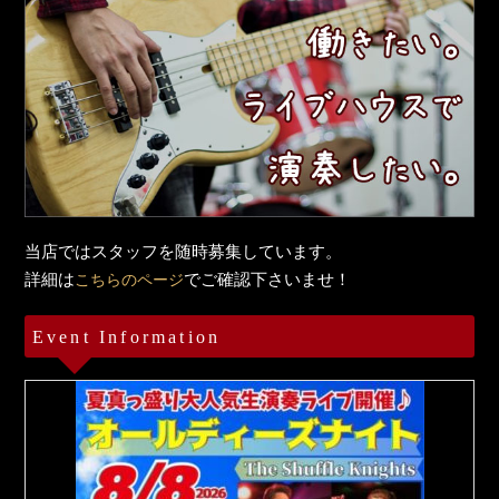
当店ではスタッフを随時募集しています。
詳細は
でご確認下さいませ！
こちらのページ
Event Information