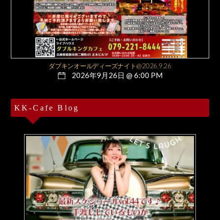
ダブキンオールディーズナイト@2026.9.26
2026年9月26日 @ 6:00 PM
KK-Cafe Blog