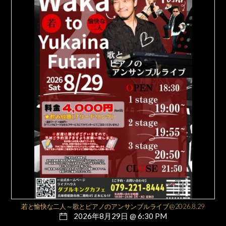
若と愉快な二人～歌とピアノのアンサンブルライブ@2026.8.29
2026年8月29日 @ 6:30 PM