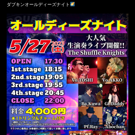
ダブキンオールディーズナイト