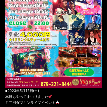
■2023年5月13日(土)
本日もやってまいりました
月二回ダブキンライブイベント