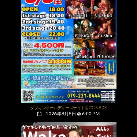
ダブキンオールディーズナイト@2026.8.08
2026年8月8日 @ 6:00 PM