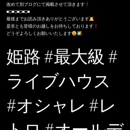
改めて別ブログにて掲載させて頂きます
■□■□■□■□■
最後までお読み頂きありがとうございます
是非とも皆様のお越しをお待ちしております
どうぞよろしくお願いいたします
姫路 #最大級 #
ライブハウス
#オシャレ #レ
トロ #オールデ