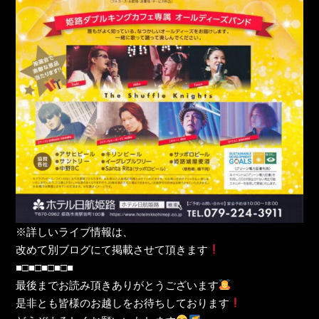
※詳しいライブ情報は、
改めて別ブログにて掲載させて頂きます
■□■□■□■□■
最後までお読み頂きありがとうございます
是非とも皆様のお越しをお待ちしております