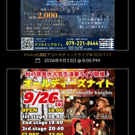
Krockyの扉絵アコースティックライブ＠2026.9.13
2026年9月13日 @ 8:00 PM