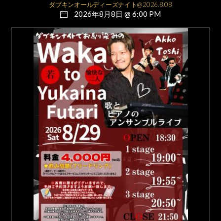
ダブキンオールディーズナイト@2026.8.08
2026年8月8日 @ 6:00 PM