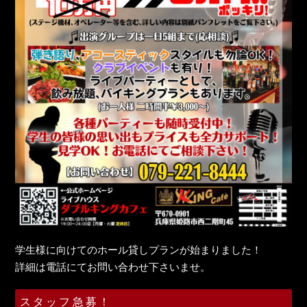
学生様に向けてのホール貸しプランが始まりました！
詳細は電話にてお問い合わせ下さいませ。
スタッフ急募！