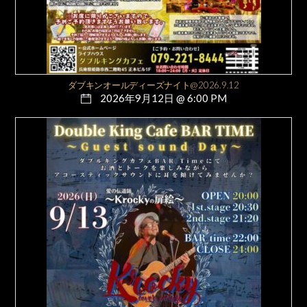
ダブキンオールディーズナイト@2026.9.12
2026年9月12日 @ 6:00 PM