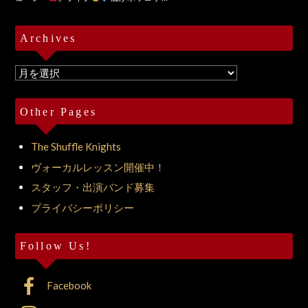
Archives
Archives
Other Pages
The Shuffle Knights
ヴォーカルレッスン開催中！
スタッフ・出演バンド募集
プライバシーポリシー
Follow Us!
Facebook