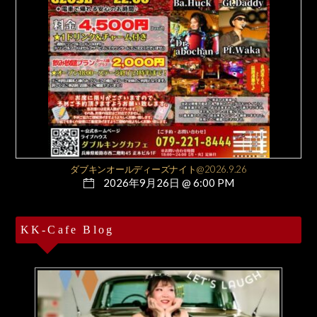
ダブキンオールディーズナイト@2026.9.26
2026年9月26日 @ 6:00 PM
KK-Cafe Blog