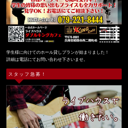
学生様に向けてのホール貸しプランが始まりました！
詳細は電話にてお問い合わせ下さいませ。
スタッフ急募！