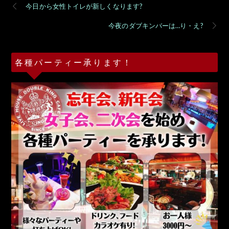
今日から女性トイレが新しくなります?
今夜のダブキンバーは…り・え?
各種パーティー承ります！