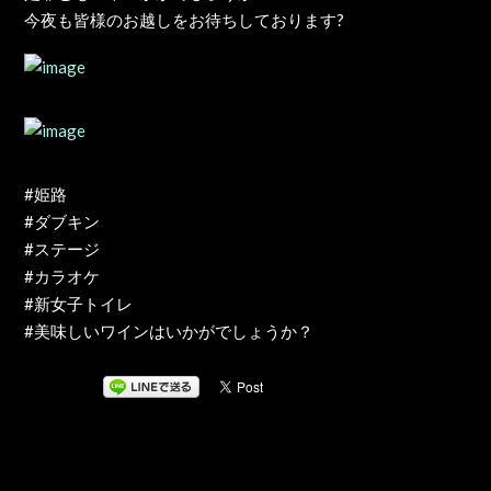
今夜も皆様のお越しをお待ちしております?
#姫路
#ダブキン
#ステージ
#カラオケ
#新女子トイレ
#美味しいワインはいかがでしょうか？