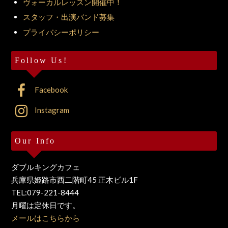
ヴォーカルレッスン開催中！
スタッフ・出演バンド募集
プライバシーポリシー
Follow Us!
Facebook
Instagram
Our Info
ダブルキングカフェ
兵庫県姫路市西二階町45 正木ビル1F
TEL:079-221-8444
月曜は定休日です。
メールはこちらから