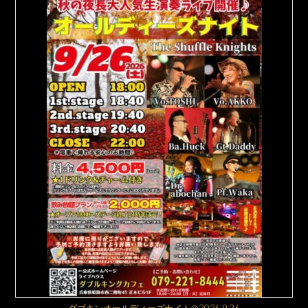
ダブキンオールディーズナイト@2026.9.26