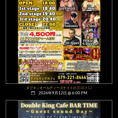
ダブキンオールディーズナイト@2026.9.12
2026年9月12日 @ 6:00 PM