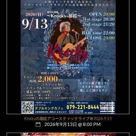
Krockyの扉絵アコースティックライブ＠2026.9.13
2026年9月13日 @ 8:00 PM