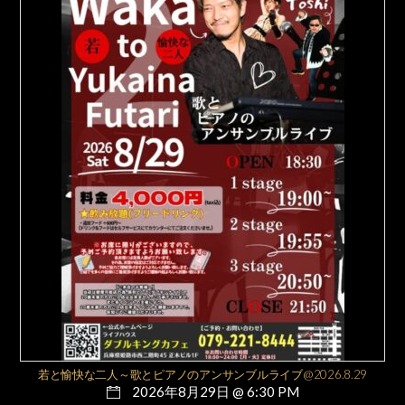
若と愉快な二人～歌とピアノのアンサンブルライブ@2026.8.29
2026年8月29日 @ 6:30 PM