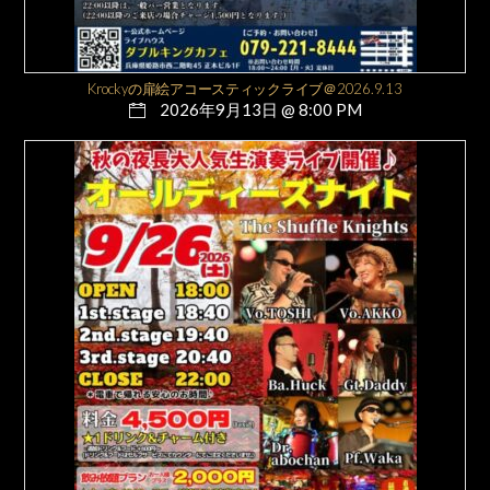
Krockyの扉絵アコースティックライブ＠2026.9.13
2026年9月13日 @ 8:00 PM