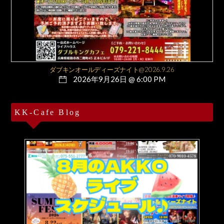
ダブキンオールディーズナイト@2026.9.26
2026年9月26日 @ 6:00 PM
KK-Cafe Blog