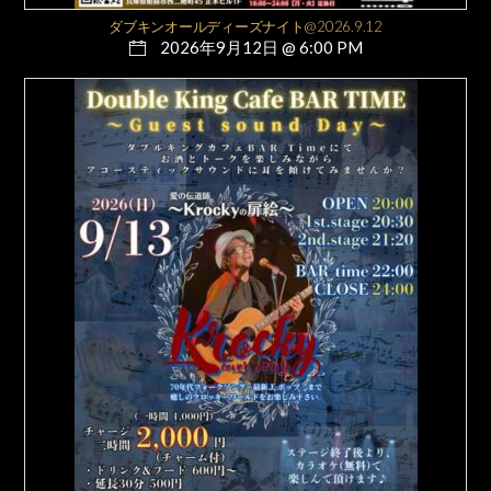
ダブキンオールディーズナイト@2026.9.12
2026年9月12日 @ 6:00 PM