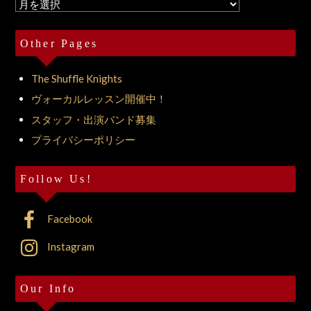
Archives
Other Pages
The Shuffle Knights
ヴォーカルレッスン開催中！
スタッフ・出演バンド募集
プライバシーポリシー
Follow Us!
Facebook
Instagram
Our Info