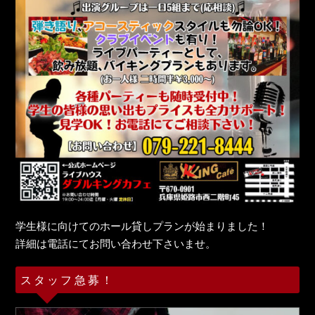
学生様に向けてのホール貸しプランが始まりました！
詳細は電話にてお問い合わせ下さいませ。
スタッフ急募！