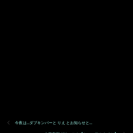
今夜は…ダブキンバーと りえ とお知らせと…