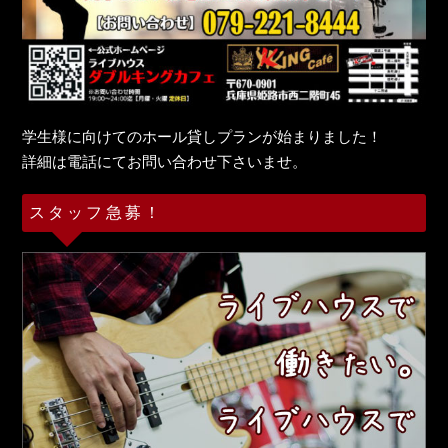
学生様に向けてのホール貸しプランが始まりました！
詳細は電話にてお問い合わせ下さいませ。
スタッフ急募！