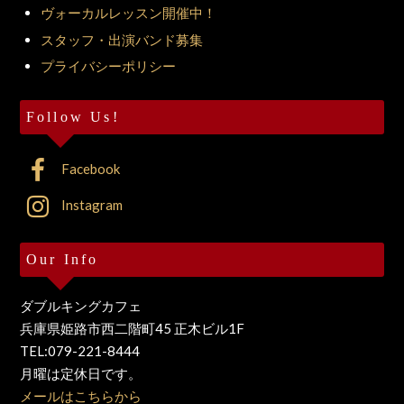
ヴォーカルレッスン開催中！
スタッフ・出演バンド募集
プライバシーポリシー
Follow Us!
Facebook
Instagram
Our Info
ダブルキングカフェ
兵庫県姫路市西二階町45 正木ビル1F
TEL:079-221-8444
月曜は定休日です。
メールはこちらから