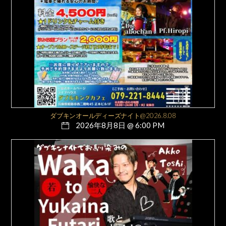
ダブキンオールディーズナイト@2026.8.08
2026年8月8日 @ 6:00 PM