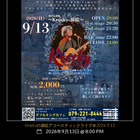
Krockyの扉絵アコースティックライブ＠2026.9.13
2026年9月13日 @ 8:00 PM