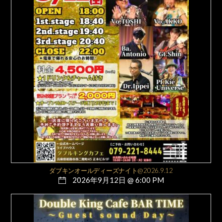
ダブキンオールディーズナイト@2026.9.12
2026年9月12日 @ 6:00 PM