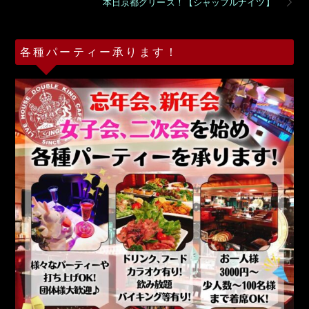
本日京都グリース！【シャッフルナイツ】
各種パーティー承ります！