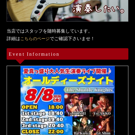
当店ではスタッフを随時募集しています。
詳細は
でご確認下さいませ！
こちらのページ
Event Information