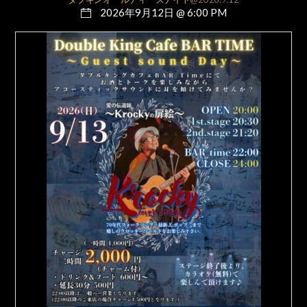
2026年9月12日 @ 6:00 PM