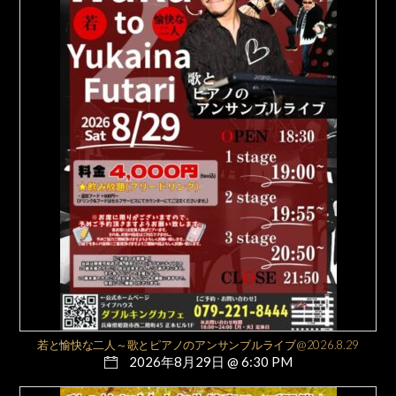
若と愉快な二人～歌とピアノのアンサンブルライブ@2026.8.29
2026年8月29日 @ 6:30 PM