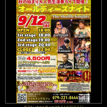
ダブキンオールディーズナイト@2026.9.12