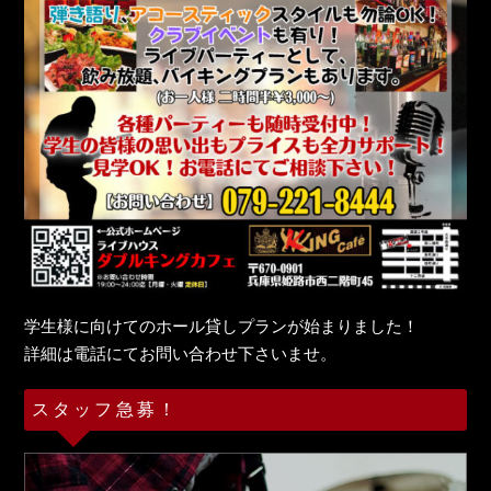
学生様に向けてのホール貸しプランが始まりました！
詳細は電話にてお問い合わせ下さいませ。
スタッフ急募！