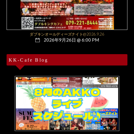
ダブキンオールディーズナイト@2026.9.26
2026年9月26日 @ 6:00 PM
KK-Cafe Blog