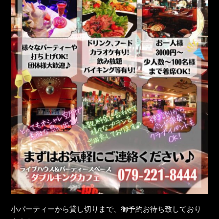
小パーティーから貸し切りまで、御予約お待ち致しており