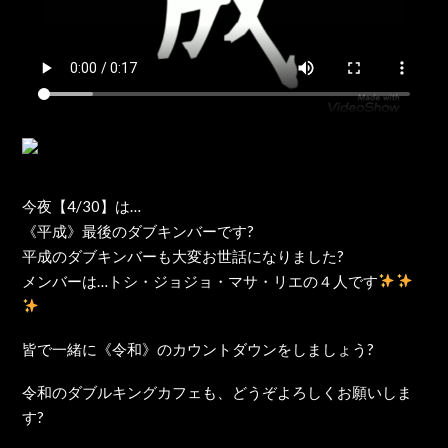
今夜【4/30】は…
《平成》最後のダブキンバーです?
平成のダブキンバーも大変お世話になりました?
メンバーは…トシ・ジョジョ・マサ・リエの４人です
皆で一緒に《令和》のカウントダウンをしましょう?
令和のダブルキングカフェも、どうぞよろしくお願いしま
す?