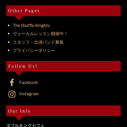
Other Pages
The Shuffle Knights
ヴォーカルレッスン開催中！
スタッフ・出演バンド募集
プライバシーポリシー
Follow Us!
Facebook
Instagram
Our Info
ダブルキングカフェ