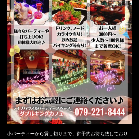
小パーティーから貸し切りまで、御予約お待ち致しており