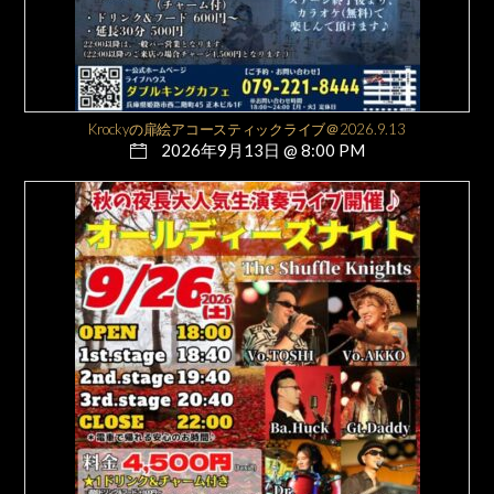
Krockyの扉絵アコースティックライブ＠2026.9.13
2026年9月13日 @ 8:00 PM