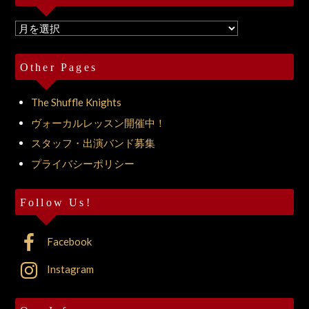
Archives
Other Pages
The Shuffle Knights
ヴォーカルレッスン開催中！
スタッフ・出演バンド募集
プライバシーポリシー
Follow Us!
Facebook
Instagram