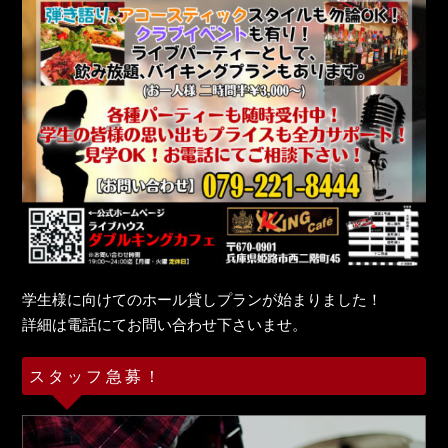
学生様に向けてのホール貸しプランが始まりました！
詳細は電話にてお問い合わせ下さいませ。
スタッフ急募！