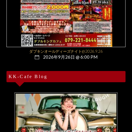
ダブキンオールディーズナイト@2026.9.26
2026年9月26日 @ 6:00 PM
KK-Cafe Blog