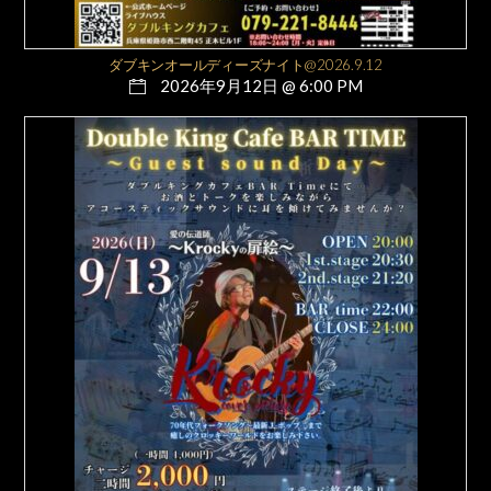
ダブキンオールディーズナイト@2026.9.12
2026年9月12日 @ 6:00 PM