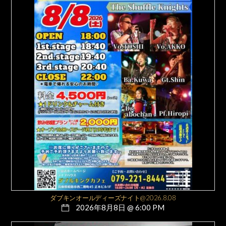
ダブキンオールディーズナイト@2026.8.08
2026年8月8日 @ 6:00 PM