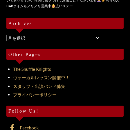
いておりますが、体調に気をつけてお過ごしくださいませ
もちろん
BARタイムもノリノリ営業中
広いステー …
Archives
Archives
Other Pages
The Shuffle Knights
ヴォーカルレッスン開催中！
スタッフ・出演バンド募集
プライバシーポリシー
Follow Us!
Facebook