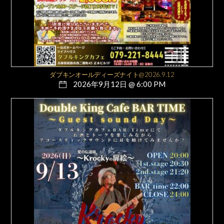
ダブキンオールディーズナイト@2026.9.12
2026年9月12日 @ 6:00 PM