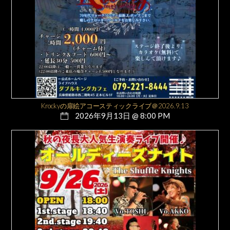
Krockyの扉絵アコースティックライブ＠2026.9.13
2026年9月13日 @ 8:00 PM