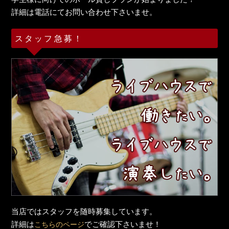
詳細は電話にてお問い合わせ下さいませ。
スタッフ急募！
当店ではスタッフを随時募集しています。
詳細は
でご確認下さいませ！
こちらのページ