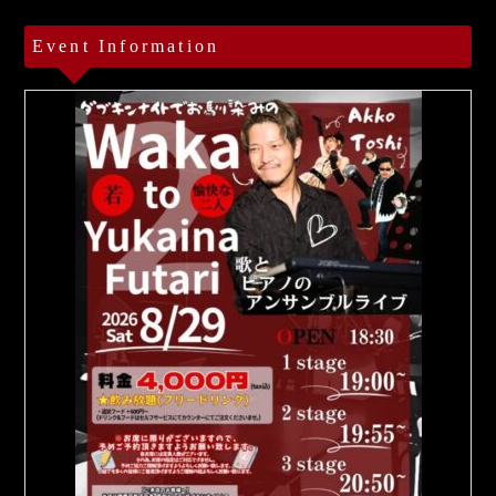
Event Information