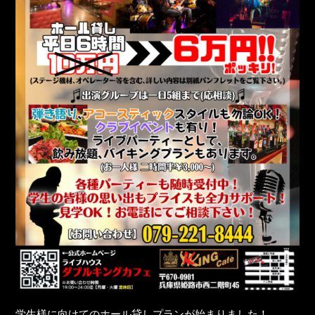
学生様に向けてのホール貸しプランが始まりました！