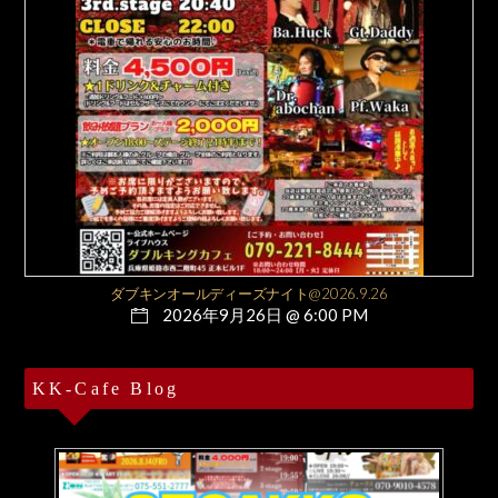
ダブキンオールディーズナイト@2026.9.26
2026年9月26日 @ 6:00 PM
KK-Cafe Blog