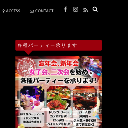
ACCESS
CONTACT
各種パーティー承ります！