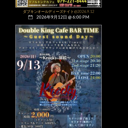
ダブキンオールディーズナイト@2026.9.12
2026年9月12日 @ 6:00 PM