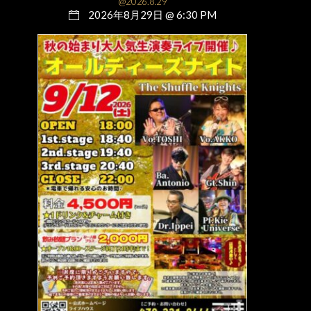
@2026.8.29
2026年8月29日 @ 6:30 PM