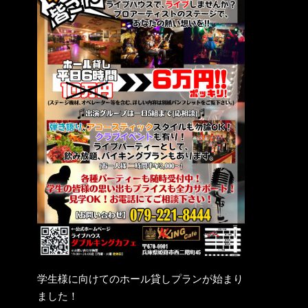
学生様に向けてのホール貸しプランが始まり
ました！