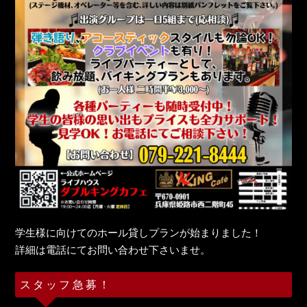
学生様に向けてのホール貸しプランが始まりました！
詳細は電話にてお問い合わせ下さいませ。
スタッフ急募！