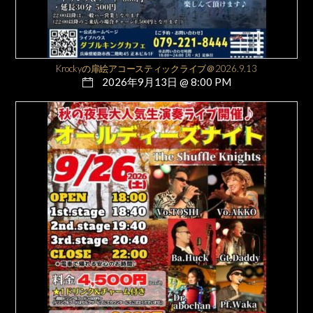
Krockyの扉絵アコースティックライブ＠2026.9.13
2026年9月13日 @ 8:00 PM