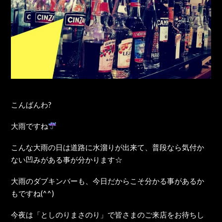
こんばんわ?
大雨ですね
こんな大雨の日は道路に水溜りが出来て、普段なら気付か
ない凹みがある事が分かります☆
大雨のダブキンバーも、今日だからこそ分かる事があるか
もですね(^^)
今夜は「としのりまさのり」で皆さまのご来店をお待ちし