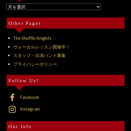
Archives
Other Pages
The Shuffle Knights
ヴォーカルレッスン開催中！
スタッフ・出演バンド募集
プライバシーポリシー
Follow Us!
Facebook
Instagram
Our Info