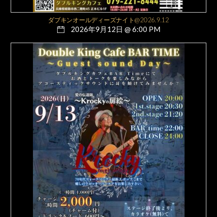
ダブキンオールディーズナイト@2026.9.12
2026年9月12日 @ 6:00 PM