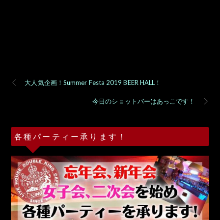
大人気企画！Summer Festa 2019 BEER HALL！
今日のショットバーはあっこです！
各種パーティー承ります！