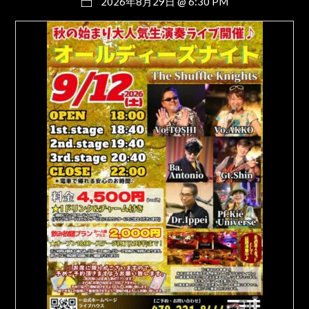
2026年8月29日 @ 6:30 PM