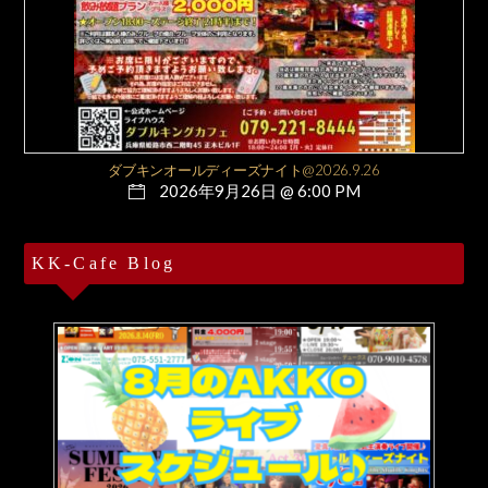
ダブキンオールディーズナイト@2026.9.26
2026年9月26日 @ 6:00 PM
KK-Cafe Blog