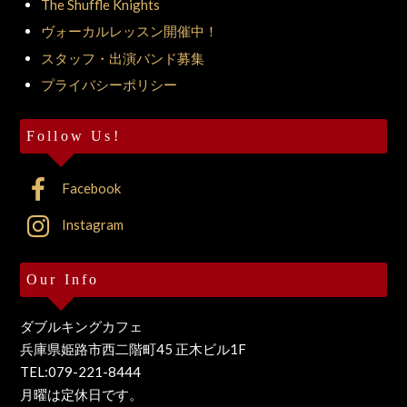
The Shuffle Knights
ヴォーカルレッスン開催中！
スタッフ・出演バンド募集
プライバシーポリシー
Follow Us!
Facebook
Instagram
Our Info
ダブルキングカフェ
兵庫県姫路市西二階町45 正木ビル1F
TEL:079-221-8444
月曜は定休日です。