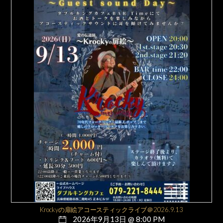
Krockyの扉絵アコースティックライブ＠2026.9.13
2026年9月13日 @ 8:00 PM