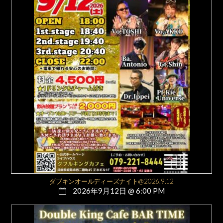
ダブキンオールディーズナイト@2026.9.12
2026年9月12日 @ 6:00 PM