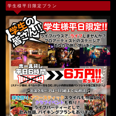
学生様平日限定プラン