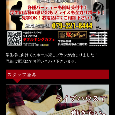
学生様に向けてのホール貸しプランが始まりました！
詳細は電話にてお問い合わせ下さいませ。
スタッフ急募！