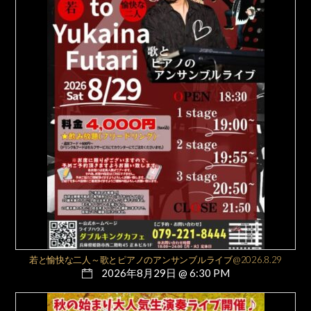
若と愉快な二人～歌とピアノのアンサンブルライブ@2026.8.29
2026年8月29日 @ 6:30 PM