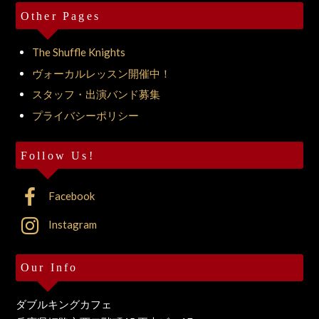
Other Pages
The Shuffle Knights
ヴォーカルレッスン開催中！
スタッフ・出演バンド募集
プライバシーポリシー
Follow Us!
Facebook
Instagram
Our Info
ダブルキングカフェ