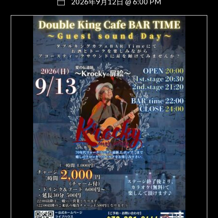
2026年9月12日 @ 6:00 PM