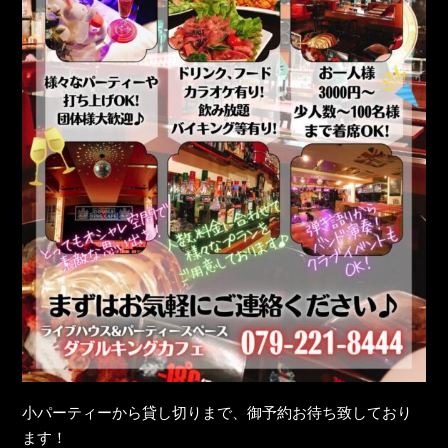
小パーティーから貸し切りまで、御予約お待ち致しており
ます！