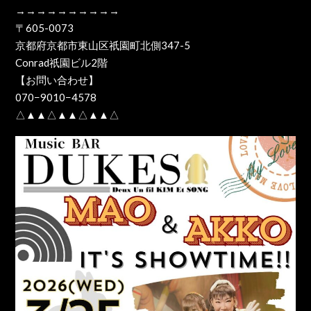
→→→→→→→→→→
〒605-0073
京都府京都市東山区祇園町北側347-5
Conrad祇園ビル2階
【お問い合わせ】
070−9010−4578
△▲▲△▲▲△▲▲△