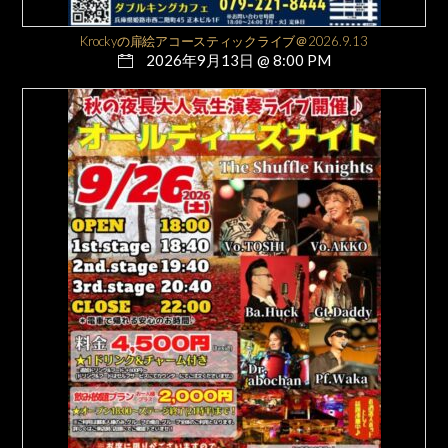
Krockyの扉絵アコースティックライブ＠2026.9.13
2026年9月13日 @ 8:00 PM