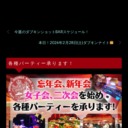
今週のダブキンショットBARスケジュール！
本日！2026年2月28日(土)ダブキンナイト
各種パーティー承ります！