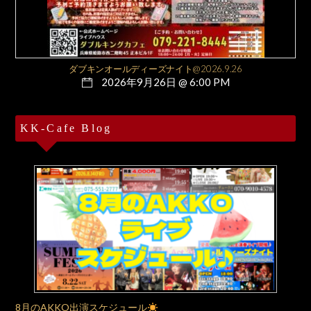
ダブキンオールディーズナイト@2026.9.26
2026年9月26日 @ 6:00 PM
KK-Cafe Blog
8月のAKKO出演スケジュール