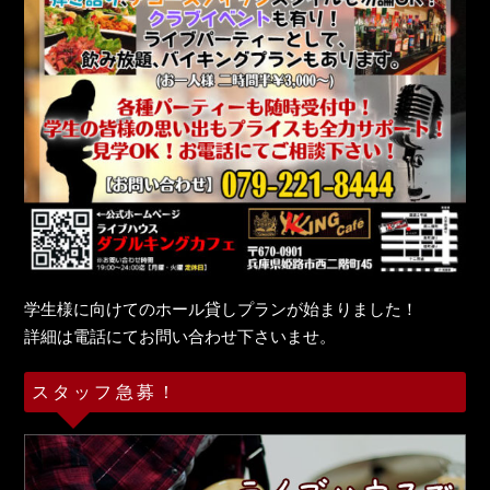
学生様に向けてのホール貸しプランが始まりました！
詳細は電話にてお問い合わせ下さいませ。
スタッフ急募！