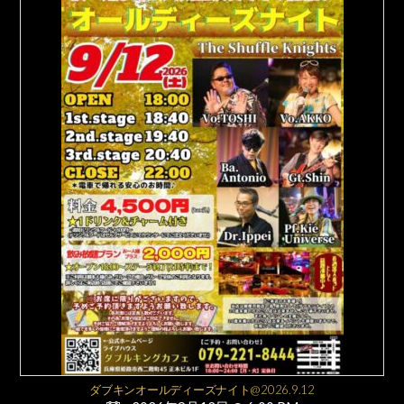
ダブキンオールディーズナイト@2026.9.12