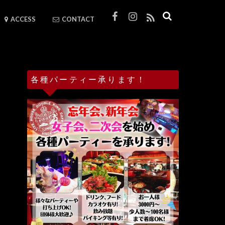
ACCESS
CONTACT
各種パーティー承ります！