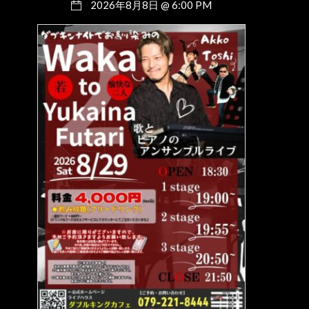
2026年8月8日 @ 6:00 PM