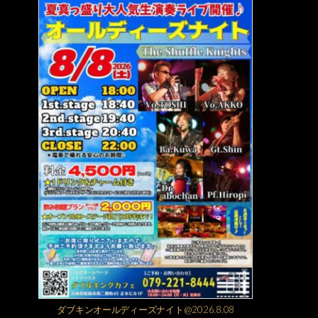
ダブキンオールディーズナイト@2026.8.08