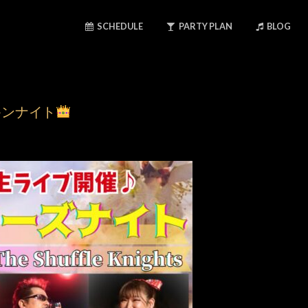
SCHEDULE
PARTY PLAN
BLOG
ブキンナイト