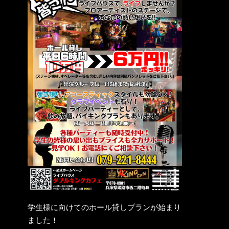
学生様に向けてのホール貸しプランが始まり
ました！