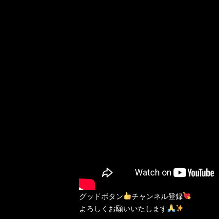
グッドボタン
チャンネル登録
よろしくお願いいたします