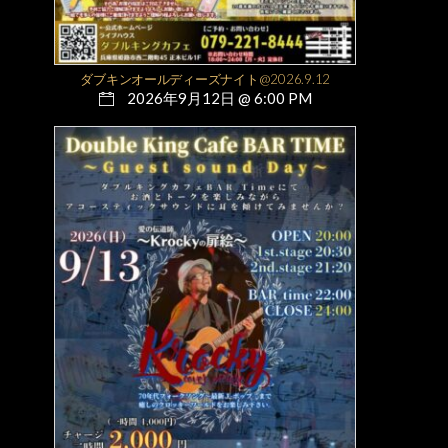
ダブキンオールディーズナイト@2026.9.12
2026年9月12日 @ 6:00 PM