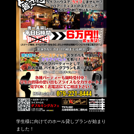
学生様に向けてのホール貸しプランが始まり
ました！