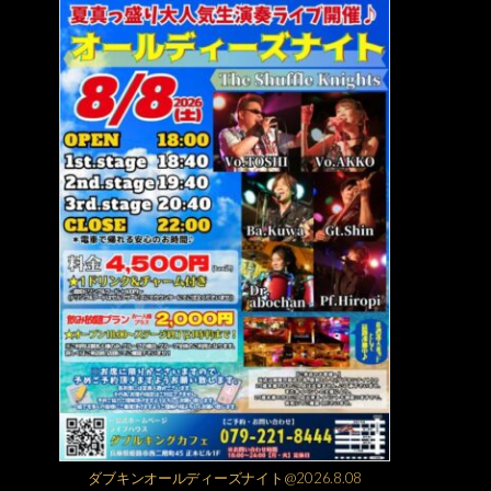
ダブキンオールディーズナイト@2026.8.08