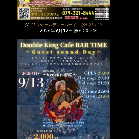
ダブキンオールディーズナイト@2026.9.12
2026年9月12日 @ 6:00 PM