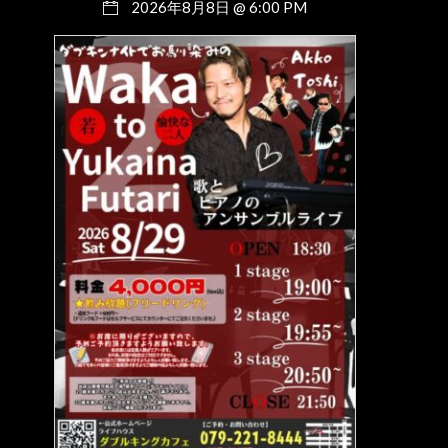
2026年8月8日 @ 6:00 PM