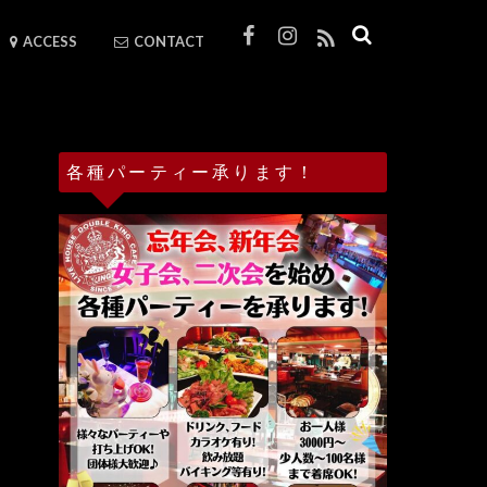
ACCESS
CONTACT
各種パーティー承ります！